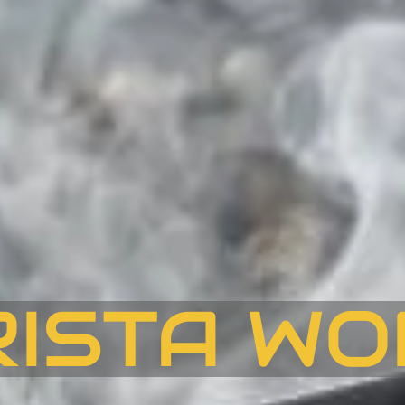
RISTA WO