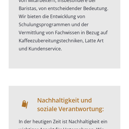
von Mitarbeitern, insbesondere der
Baristas, von entscheidender Bedeutung.
Wir bieten die Entwicklung von
Schulungsprogrammen und der
Vermittlung von Fachwissen in Bezug auf
Kaffeezubereitungstechniken, Latte Art
und Kundenservice.
Nachhaltigkeit und
soziale Verantwortung:
In der heutigen Zeit ist Nachhaltigkeit ein