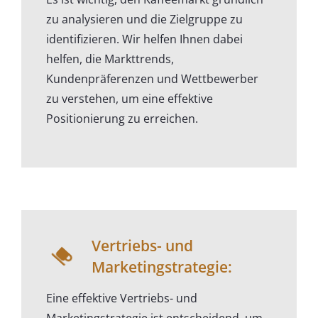
zu analysieren und die Zielgruppe zu
identifizieren. Wir helfen Ihnen dabei
helfen, die Markttrends,
Kundenpräferenzen und Wettbewerber
zu verstehen, um eine effektive
Positionierung zu erreichen.
Vertriebs- und
Marketingstrategie:
Eine effektive Vertriebs- und