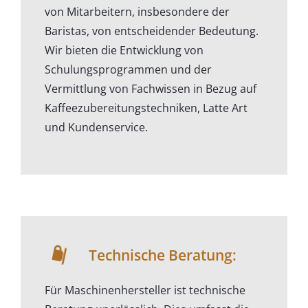
von Mitarbeitern, insbesondere der
Baristas, von entscheidender Bedeutung.
Wir bieten die Entwicklung von
Schulungsprogrammen und der
Vermittlung von Fachwissen in Bezug auf
Kaffeezubereitungstechniken, Latte Art
und Kundenservice.
Technische Beratung:
Für Maschinenhersteller ist technische