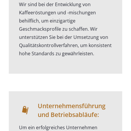
Wir sind bei der Entwicklung von
Kaffeeröstungen und -mischungen
behilflich, um einzigartige
Geschmacksprofile zu schaffen. Wir
unterstützen Sie bei der Umsetzung von
Qualitätskontrollverfahren, um konsistent
hohe Standards zu gewährleisten.
Unternehmensführung
und Betriebsabläufe:
Um ein erfolgreiches Unternehmen