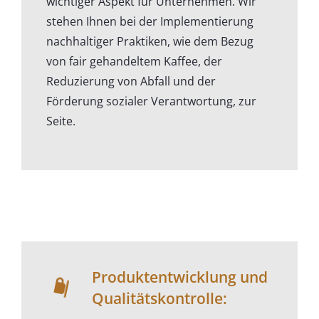
wichtiger Aspekt für Unternehmen. Wir
stehen Ihnen bei der Implementierung
nachhaltiger Praktiken, wie dem Bezug
von fair gehandeltem Kaffee, der
Reduzierung von Abfall und der
Förderung sozialer Verantwortung, zur
Seite.
Produktentwicklung und
Qualitätskontrolle: