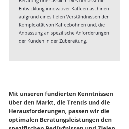
Beratung unerlässlich. Dies umfasst die
Entwicklung innovativer Kaffeemaschinen
aufgrund eines tiefen Verständnissen der
Komplexität von Kaffeebohnen und, die
Anpassung an spezifische Anforderungen
der Kunden in der Zubereitung.
Mit unseren fundierten Kenntnissen
über den Markt, die Trends und die
Herausforderungen, passen wir die
optimalen Beratungsleistungen den
spezifischen Bedürfnissen und Zielen