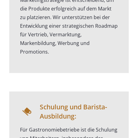
Marketingstrategie ist entscheidend, um
die Produkte erfolgreich auf dem Markt
zu platzieren. Wir unterstützen bei der
Entwicklung einer strategischen Roadmap
für Vertrieb, Vermarktung,
Markenbildung, Werbung und
Promotions.
Schulung und Barista-
Ausbildung:
Für Gastronomiebetriebe ist die Schulung