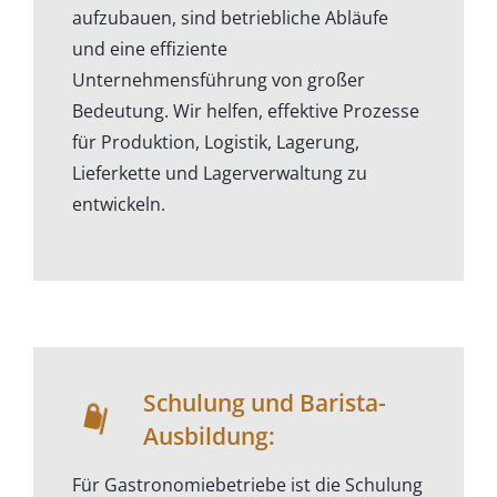
aufzubauen, sind betriebliche Abläufe
und eine effiziente
Unternehmensführung von großer
Bedeutung. Wir helfen, effektive Prozesse
für Produktion, Logistik, Lagerung,
Lieferkette und Lagerverwaltung zu
entwickeln.
Schulung und Barista-
Ausbildung:
Für Gastronomiebetriebe ist die Schulung