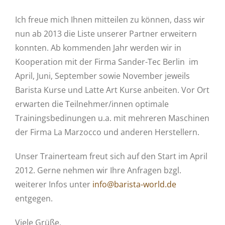
Ich freue mich Ihnen mitteilen zu können, dass wir
nun ab 2013 die Liste unserer Partner erweitern
konnten. Ab kommenden Jahr werden wir in
Kooperation mit der Firma Sander-Tec Berlin im
April, Juni, September sowie November jeweils
Barista Kurse und Latte Art Kurse anbeiten. Vor Ort
erwarten die Teilnehmer/innen optimale
Trainingsbedinungen u.a. mit mehreren Maschinen
der Firma La Marzocco und anderen Herstellern.
Unser Trainerteam freut sich auf den Start im April
2012. Gerne nehmen wir Ihre Anfragen bzgl.
weiterer Infos unter
info@barista-world.de
entgegen.
Viele Grüße,