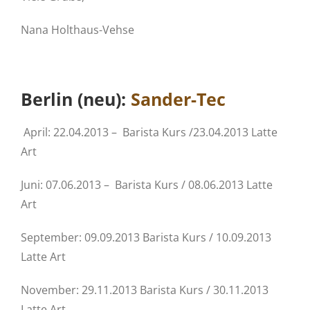
Nana Holthaus-Vehse
Berlin (neu):
Sander-Tec
April: 22.04.2013 – Barista Kurs /23.04.2013 Latte
Art
Juni: 07.06.2013 – Barista Kurs / 08.06.2013 Latte
Art
September: 09.09.2013 Barista Kurs / 10.09.2013
Latte Art
November: 29.11.2013 Barista Kurs / 30.11.2013
Latte Art