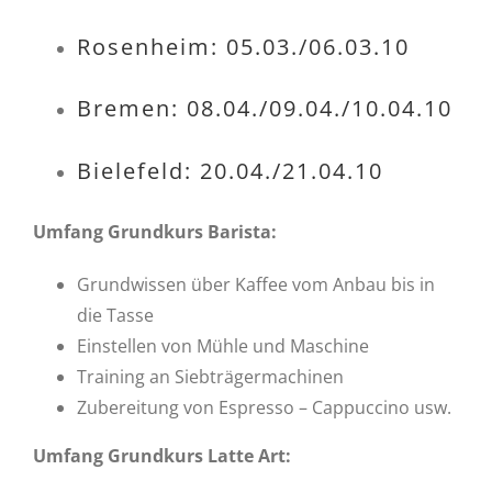
Rosenheim: 05.03./06.03.10
Bremen: 08.04./09.04./10.04.10
Bielefeld: 20.04./21.04.10
Umfang Grundkurs Barista:
Grundwissen über Kaffee vom Anbau bis in
die Tasse
Einstellen von Mühle und Maschine
Training an Siebträgermachinen
Zubereitung von Espresso – Cappuccino usw.
Umfang Grundkurs Latte Art: