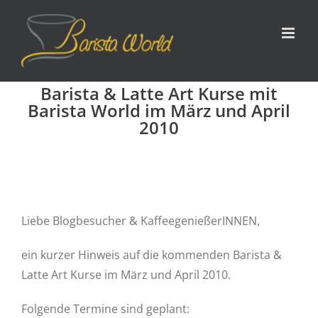
Zum
Inhalt
springen
Barista & Latte Art Kurse mit
Barista World im März und April
2010
Liebe Blogbesucher & KaffeegenießerINNEN,
ein kurzer Hinweis auf die kommenden Barista &
Latte Art Kurse im März und April 2010.
Folgende Termine sind geplant: