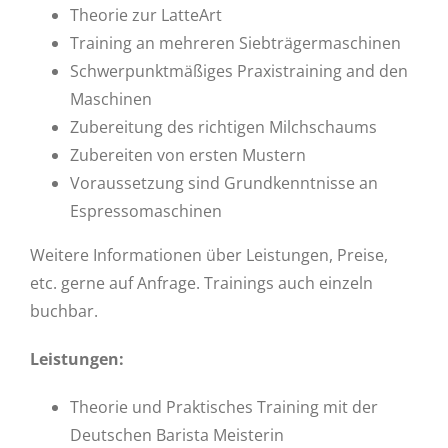
Theorie zur LatteArt
Training an mehreren Siebträgermaschinen
Schwerpunktmäßiges Praxistraining and den
Maschinen
Zubereitung des richtigen Milchschaums
Zubereiten von ersten Mustern
Voraussetzung sind Grundkenntnisse an
Espressomaschinen
Weitere Informationen über Leistungen, Preise,
etc. gerne auf Anfrage. Trainings auch einzeln
buchbar.
Leistungen:
Theorie und Praktisches Training mit der
Deutschen Barista Meisterin