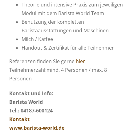
Theorie und intensive Praxis zum jeweiligen
Modul mit dem Barista World Team
Benutzung der kompletten
Baristaausstattungen und Maschinen
Milch / Kaffee
Handout & Zertifikat für alle Teilnehmer
Referenzen finden Sie gerne
hier
Teilnehmerzahl:mind. 4 Personen / max. 8
Personen
Kontakt und Info:
Barista World
Tel.: 04187-600124
Kontakt
www.barista-world.de