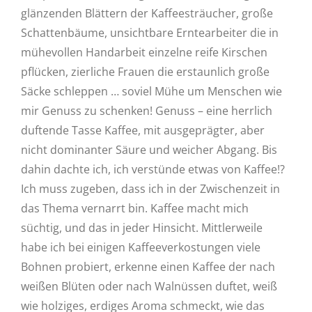
glänzenden Blättern der Kaffeesträucher, große
Schattenbäume, unsichtbare Erntearbeiter die in
mühevollen Handarbeit einzelne reife Kirschen
pflücken, zierliche Frauen die erstaunlich große
Säcke schleppen … soviel Mühe um Menschen wie
mir Genuss zu schenken! Genuss – eine herrlich
duftende Tasse Kaffee, mit ausgeprägter, aber
nicht dominanter Säure und weicher Abgang. Bis
dahin dachte ich, ich verstünde etwas von Kaffee!?
Ich muss zugeben, dass ich in der Zwischenzeit in
das Thema vernarrt bin. Kaffee macht mich
süchtig, und das in jeder Hinsicht. Mittlerweile
habe ich bei einigen Kaffeeverkostungen viele
Bohnen probiert, erkenne einen Kaffee der nach
weißen Blüten oder nach Walnüssen duftet, weiß
wie holziges, erdiges Aroma schmeckt, wie das