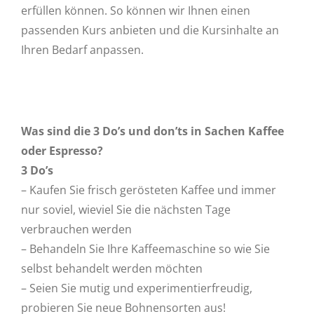
erfüllen können. So können wir Ihnen einen
passenden Kurs anbieten und die Kursinhalte an
Ihren Bedarf anpassen.
Was sind die 3 Do’s und don’ts in Sachen Kaffee
oder Espresso?
3 Do’s
– Kaufen Sie frisch gerösteten Kaffee und immer
nur soviel, wieviel Sie die nächsten Tage
verbrauchen werden
– Behandeln Sie Ihre Kaffeemaschine so wie Sie
selbst behandelt werden möchten
– Seien Sie mutig und experimentierfreudig,
probieren Sie neue Bohnensorten aus!