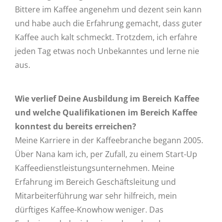
Bittere im Kaffee angenehm und dezent sein kann
und habe auch die Erfahrung gemacht, dass guter
Kaffee auch kalt schmeckt. Trotzdem, ich erfahre
jeden Tag etwas noch Unbekanntes und lerne nie
aus.
Wie verlief Deine Ausbildung im Bereich Kaffee
und welche Qualifikationen im Bereich Kaffee
konntest du bereits erreichen?
Meine Karriere in der Kaffeebranche begann 2005.
Über Nana kam ich, per Zufall, zu einem Start-Up
Kaffeedienstleistungsunternehmen. Meine
Erfahrung im Bereich Geschäftsleitung und
Mitarbeiterführung war sehr hilfreich, mein
dürftiges Kaffee-Knowhow weniger. Das