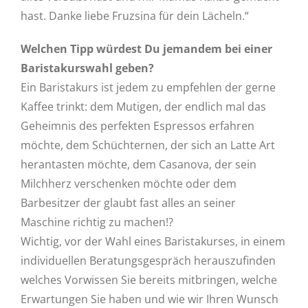
hast. Danke liebe Fruzsina für dein Lächeln.“
Welchen Tipp würdest Du jemandem bei einer
Baristakurswahl geben?
Ein Baristakurs ist jedem zu empfehlen der gerne
Kaffee trinkt: dem Mutigen, der endlich mal das
Geheimnis des perfekten Espressos erfahren
möchte, dem Schüchternen, der sich an Latte Art
herantasten möchte, dem Casanova, der sein
Milchherz verschenken möchte oder dem
Barbesitzer der glaubt fast alles an seiner
Maschine richtig zu machen!?
Wichtig, vor der Wahl eines Baristakurses, in einem
individuellen Beratungsgespräch herauszufinden
welches Vorwissen Sie bereits mitbringen, welche
Erwartungen Sie haben und wie wir Ihren Wunsch