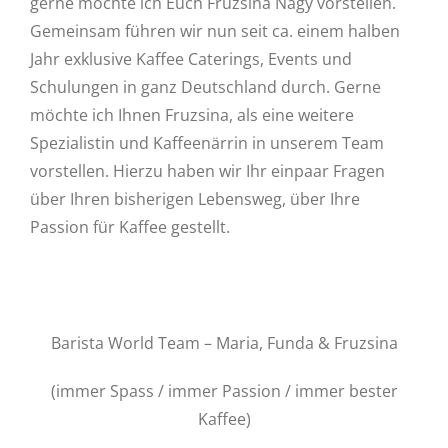
gerne möchte ich Euch Fruzsina Nagy vorstellen.
Gemeinsam führen wir nun seit ca. einem halben
Jahr exklusive Kaffee Caterings, Events und
Schulungen in ganz Deutschland durch. Gerne
möchte ich Ihnen Fruzsina, als eine weitere
Spezialistin und Kaffeenärrin in unserem Team
vorstellen. Hierzu haben wir Ihr einpaar Fragen
über Ihren bisherigen Lebensweg, über Ihre
Passion für Kaffee gestellt.
Barista World Team – Maria, Funda & Fruzsina
(immer Spass / immer Passion / immer bester
Kaffee)