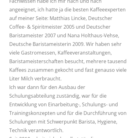
Fachwissen habe ich mir nach und nach
angeeignet, ich hatte ja die besten Kaffeeexperten
auf meiner Seite: Matthias Lincke, Deutscher
Coffee- & Spiritmeister 2005 und Deutscher
Baristameister 2007 und Nana Holthaus-Vehse,
Deutsche Baristameisterin 2009. Wir haben sehr
viele Gastromessen, Kaffeeveranstaltungen,
Baristameisterschaften besucht, mehrere tausend
Kaffees zusammen gekocht und fast genauso viele
Liter Milch verbraucht.
Ich war dann für den Ausbau der
Schulungsabteilung zuständig, war für die
Entwicklung von Einarbeitung-, Schulungs- und
Trainingskonzepten und für die Durchführung von
Schulungen mit Schwerpunkt Barista, Hygiene,
Technik verantwortlich.