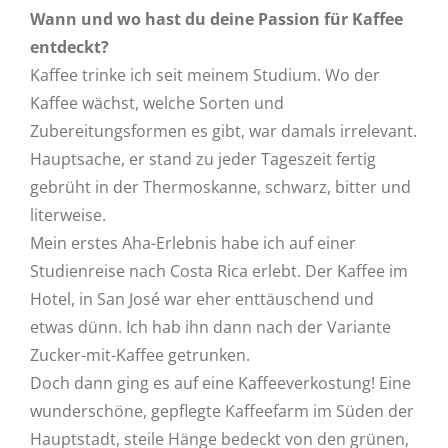
Wann und wo hast du deine Passion für Kaffee
entdeckt?
Kaffee trinke ich seit meinem Studium. Wo der
Kaffee wächst, welche Sorten und
Zubereitungsformen es gibt, war damals irrelevant.
Hauptsache, er stand zu jeder Tageszeit fertig
gebrüht in der Thermoskanne, schwarz, bitter und
literweise.
Mein erstes Aha-Erlebnis habe ich auf einer
Studienreise nach Costa Rica erlebt. Der Kaffee im
Hotel, in San José war eher enttäuschend und
etwas dünn. Ich hab ihn dann nach der Variante
Zucker-mit-Kaffee getrunken.
Doch dann ging es auf eine Kaffeeverkostung! Eine
wunderschöne, gepflegte Kaffeefarm im Süden der
Hauptstadt, steile Hänge bedeckt von den grünen,