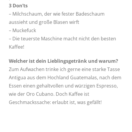
3 Don’ts
– Milchschaum, der wie fester Badeschaum
aussieht und große Blasen wirft
– Muckefuck
– Die teuerste Maschine macht nicht den besten
Kaffee!
Welcher ist dein Lieblingsgetränk und warum?
Zum Aufwachen trinke ich gerne eine starke Tasse
Antigua aus dem Hochland Guatemalas, nach dem
Essen einen gehaltvollen und würzigen Espresso,
wie der Oro Cubano. Doch Kaffee ist
Geschmackssache: erlaubt ist, was gefällt!