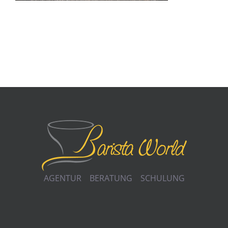
AGENTUR BERATUNG SCHULUNG