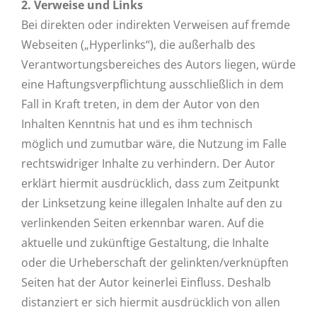
2. Verweise und Links
Bei direkten oder indirekten Verweisen auf fremde
Webseiten („Hyperlinks“), die außerhalb des
Verantwortungsbereiches des Autors liegen, würde
eine Haftungsverpflichtung ausschließlich in dem
Fall in Kraft treten, in dem der Autor von den
Inhalten Kenntnis hat und es ihm technisch
möglich und zumutbar wäre, die Nutzung im Falle
rechtswidriger Inhalte zu verhindern. Der Autor
erklärt hiermit ausdrücklich, dass zum Zeitpunkt
der Linksetzung keine illegalen Inhalte auf den zu
verlinkenden Seiten erkennbar waren. Auf die
aktuelle und zukünftige Gestaltung, die Inhalte
oder die Urheberschaft der gelinkten/verknüpften
Seiten hat der Autor keinerlei Einfluss. Deshalb
distanziert er sich hiermit ausdrücklich von allen