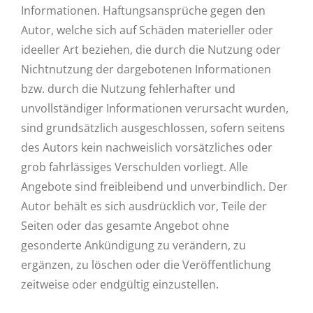
Informationen. Haftungsansprüche gegen den
Autor, welche sich auf Schäden materieller oder
ideeller Art beziehen, die durch die Nutzung oder
Nichtnutzung der dargebotenen Informationen
bzw. durch die Nutzung fehlerhafter und
unvollständiger Informationen verursacht wurden,
sind grundsätzlich ausgeschlossen, sofern seitens
des Autors kein nachweislich vorsätzliches oder
grob fahrlässiges Verschulden vorliegt. Alle
Angebote sind freibleibend und unverbindlich. Der
Autor behält es sich ausdrücklich vor, Teile der
Seiten oder das gesamte Angebot ohne
gesonderte Ankündigung zu verändern, zu
ergänzen, zu löschen oder die Veröffentlichung
zeitweise oder endgültig einzustellen.