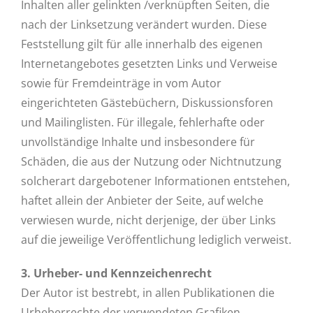
Inhalten aller gelinkten /verknüpften Seiten, die
nach der Linksetzung verändert wurden. Diese
Feststellung gilt für alle innerhalb des eigenen
Internetangebotes gesetzten Links und Verweise
sowie für Fremdeinträge in vom Autor
eingerichteten Gästebüchern, Diskussionsforen
und Mailinglisten. Für illegale, fehlerhafte oder
unvollständige Inhalte und insbesondere für
Schäden, die aus der Nutzung oder Nichtnutzung
solcherart dargebotener Informationen entstehen,
haftet allein der Anbieter der Seite, auf welche
verwiesen wurde, nicht derjenige, der über Links
auf die jeweilige Veröffentlichung lediglich verweist.
3. Urheber- und Kennzeichenrecht
Der Autor ist bestrebt, in allen Publikationen die
Urheberrechte der verwendeten Grafiken,