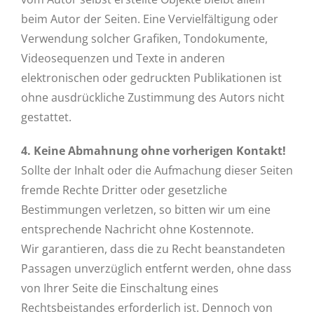
beim Autor der Seiten. Eine Vervielfältigung oder
Verwendung solcher Grafiken, Tondokumente,
Videosequenzen und Texte in anderen
elektronischen oder gedruckten Publikationen ist
ohne ausdrückliche Zustimmung des Autors nicht
gestattet.
4. Keine Abmahnung ohne vorherigen Kontakt!
Sollte der Inhalt oder die Aufmachung dieser Seiten
fremde Rechte Dritter oder gesetzliche
Bestimmungen verletzen, so bitten wir um eine
entsprechende Nachricht ohne Kostennote.
Wir garantieren, dass die zu Recht beanstandeten
Passagen unverzüglich entfernt werden, ohne dass
von Ihrer Seite die Einschaltung eines
Rechtsbeistandes erforderlich ist. Dennoch von