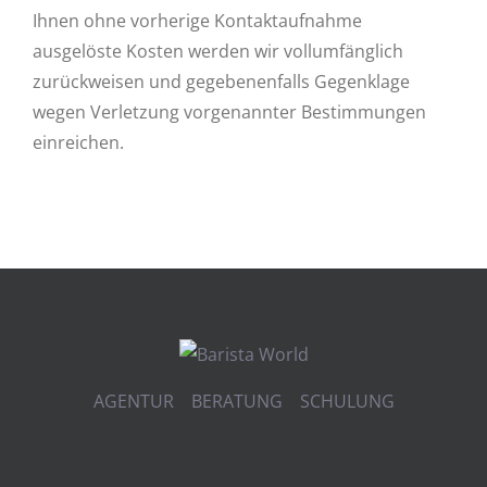
Ihnen ohne vorherige Kontaktaufnahme
ausgelöste Kosten werden wir vollumfänglich
zurückweisen und gegebenenfalls Gegenklage
wegen Verletzung vorgenannter Bestimmungen
einreichen.
AGENTUR BERATUNG SCHULUNG