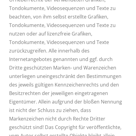
Tondokumente, Videosequenzen und Texte zu
beachten, von ihm selbst erstellte Grafiken,
Tondokumente, Videosequenzen und Texte zu
nutzen oder auf lizenzfreie Grafiken,
Tondokumente, Videosequenzen und Texte
zurückzugreifen. Alle innerhalb des
Internetangebotes genannten und ggf. durch
Dritte geschützten Marken- und Warenzeichen
unterliegen uneingeschränkt den Bestimmungen
des jeweils gültigen Kennzeichenrechts und den
Besitzrechten der jeweiligen eingetragenen
Eigentümer. Allein aufgrund der bloßen Nennung
ist nicht der Schluss zu ziehen, dass
Markenzeichen nicht durch Rechte Dritter
geschützt sind! Das Copyright für veröffentlichte,
vom Autor selbst erstellte Objekte bleibt allein