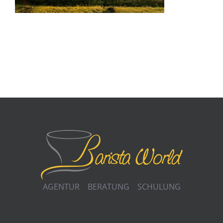
AGENTUR BERATUNG SCHULUNG