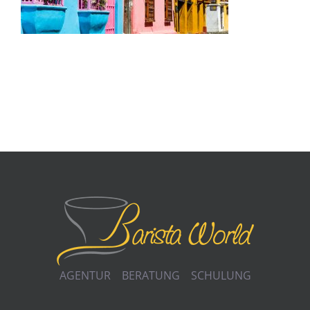
AGENTUR BERATUNG SCHULUNG