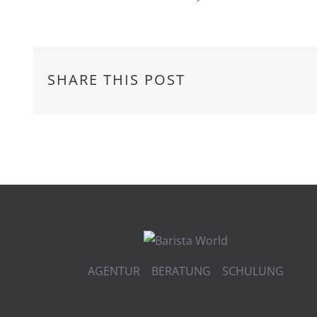
SHARE THIS POST
AGENTUR BERATUNG SCHULUNG