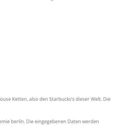
ouse Ketten, also den Starbucks’s dieser Welt. Die
emie berlin. Die eingegebenen Daten werden