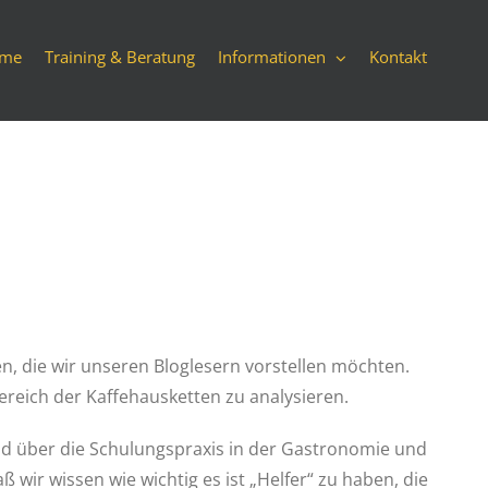
me
Training & Beratung
Informationen
Kontakt
, die wir unseren Bloglesern vorstellen möchten.
Bereich der Kaffehausketten zu analysieren.
Bild über die Schulungspraxis in der Gastronomie und
wir wissen wie wichtig es ist „Helfer“ zu haben, die