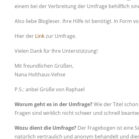
einem bei der Verbreitung der Umfrage behilflich sin
Also liebe Blogleser. Ihre Hilfe ist benötigt. In Form 
Hier der
Link
zur Umfrage.
Vielen Dank für Ihre Unterstützung!
Mit freundlichen Grüßen,
Nana Holthaus-Vehse
P.S.: anbei Grüße von Raphael
Worum geht es in der Umfrage?
Wie der Titel schon
Fragen sind wirklich nicht schwer und schnell beantw
Wozu dient die Umfrage?
Der Fragebogen ist eine S
natürlich vertraulich und anonym behandelt und dien