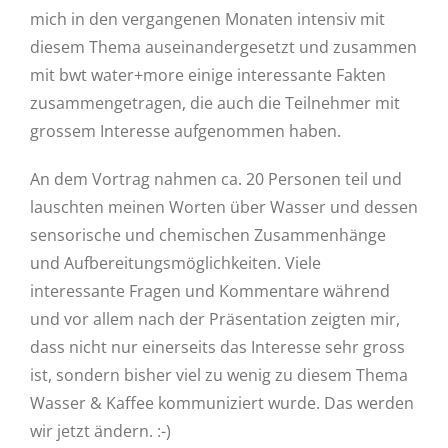
mich in den vergangenen Monaten intensiv mit
diesem Thema auseinandergesetzt und zusammen
mit bwt water+more einige interessante Fakten
zusammengetragen, die auch die Teilnehmer mit
grossem Interesse aufgenommen haben.
An dem Vortrag nahmen ca. 20 Personen teil und
lauschten meinen Worten über Wasser und dessen
sensorische und chemischen Zusammenhänge
und Aufbereitungsmöglichkeiten. Viele
interessante Fragen und Kommentare während
und vor allem nach der Präsentation zeigten mir,
dass nicht nur einerseits das Interesse sehr gross
ist, sondern bisher viel zu wenig zu diesem Thema
Wasser & Kaffee kommuniziert wurde. Das werden
wir jetzt ändern. :-)