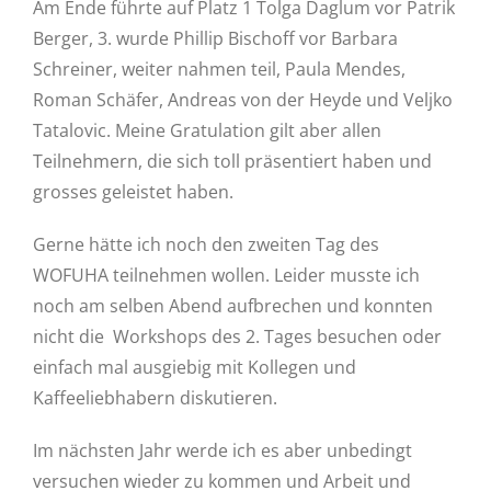
Am Ende führte auf Platz 1 Tolga Daglum vor Patrik
Berger, 3. wurde Phillip Bischoff vor Barbara
Schreiner, weiter nahmen teil, Paula Mendes,
Roman Schäfer, Andreas von der Heyde und Veljko
Tatalovic. Meine Gratulation gilt aber allen
Teilnehmern, die sich toll präsentiert haben und
grosses geleistet haben.
Gerne hätte ich noch den zweiten Tag des
WOFUHA teilnehmen wollen. Leider musste ich
noch am selben Abend aufbrechen und konnten
nicht die Workshops des 2. Tages besuchen oder
einfach mal ausgiebig mit Kollegen und
Kaffeeliebhabern diskutieren.
Im nächsten Jahr werde ich es aber unbedingt
versuchen wieder zu kommen und Arbeit und