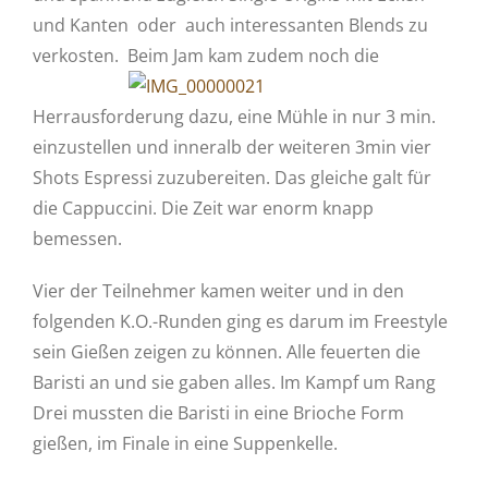
und Kanten oder auch interessanten Blends zu
verkosten.
Beim Jam kam zudem noch die
Herrausforderung dazu, eine Mühle in nur 3 min.
einzustellen und inneralb der weiteren 3min vier
Shots Espressi zuzubereiten. Das gleiche galt für
die Cappuccini. Die Zeit war enorm knapp
bemessen.
Vier der Teilnehmer kamen weiter und in den
folgenden K.O.-Runden ging es darum im Freestyle
sein Gießen zeigen zu können. Alle feuerten die
Baristi an und sie gaben alles. Im Kampf um Rang
Drei mussten die Baristi in eine Brioche Form
gießen, im Finale in eine Suppenkelle.