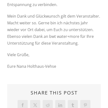
Entspannung zu verbinden.
Mein Dank und Glückwunsch gilt dem Veranstalter.
Macht weiter so. Gerne bin ich nächstes Jahr
wieder vor Ort dabei, um Euch zu unterstützen.
Ebenso vielen Dank an bwt water+more für Ihre
Unterstützung für diese Veranstaltung.
Viele Grüße,
Eure Nana Holthaus-Vehse
SHARE THIS POST
Facebook
Twitter
Reddit
LinkedIn
Tumblr
Pinterest