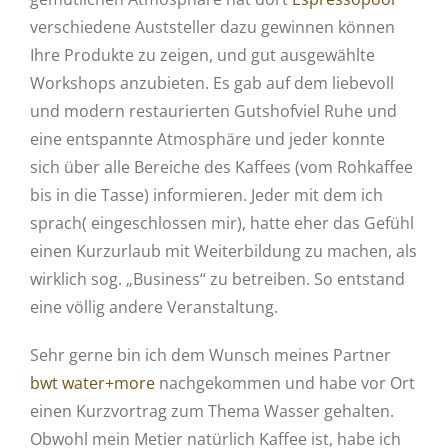
verschiedene Auststeller dazu gewinnen können
Ihre Produkte zu zeigen, und gut ausgewählte
Workshops anzubieten. Es gab auf dem liebevoll
und modern restaurierten Gutshofviel Ruhe und
eine entspannte Atmosphäre und jeder konnte
sich über alle Bereiche des Kaffees (vom Rohkaffee
bis in die Tasse) informieren. Jeder mit dem ich
sprach( eingeschlossen mir), hatte eher das Gefühl
einen Kurzurlaub mit Weiterbildung zu machen, als
wirklich sog. „Business“ zu betreiben. So entstand
eine völlig andere Veranstaltung.
Sehr gerne bin ich dem Wunsch meines Partner
bwt water+more
nachgekommen und habe vor Ort
einen Kurzvortrag zum Thema Wasser gehalten.
Obwohl mein Metier natürlich Kaffee ist, habe ich