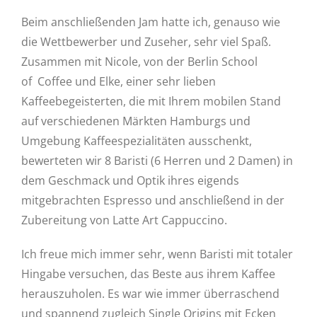
Beim anschließenden Jam hatte ich, genauso wie
die Wettbewerber und Zuseher, sehr viel Spaß.
Zusammen mit Nicole, von der Berlin School
of Coffee und Elke, einer sehr lieben
Kaffeebegeisterten, die mit Ihrem mobilen Stand
auf verschiedenen Märkten Hamburgs und
Umgebung Kaffeespezialitäten ausschenkt,
bewerteten wir 8 Baristi (6 Herren und 2 Damen) in
dem Geschmack und Optik ihres eigends
mitgebrachten Espresso und anschließend in der
Zubereitung von Latte Art Cappuccino.
Ich freue mich immer sehr, wenn Baristi mit totaler
Hingabe versuchen, das Beste aus ihrem Kaffee
herauszuholen. Es war wie immer überraschend
und spannend zugleich Single Origins mit Ecken