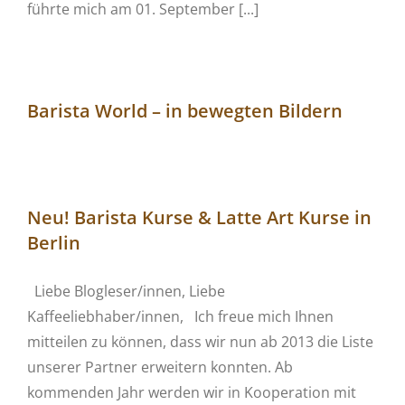
führte mich am 01. September [...]
Barista World – in bewegten Bildern
Neu! Barista Kurse & Latte Art Kurse in
Berlin
Liebe Blogleser/innen, Liebe
Kaffeeliebhaber/innen, Ich freue mich Ihnen
mitteilen zu können, dass wir nun ab 2013 die Liste
unserer Partner erweitern konnten. Ab
kommenden Jahr werden wir in Kooperation mit