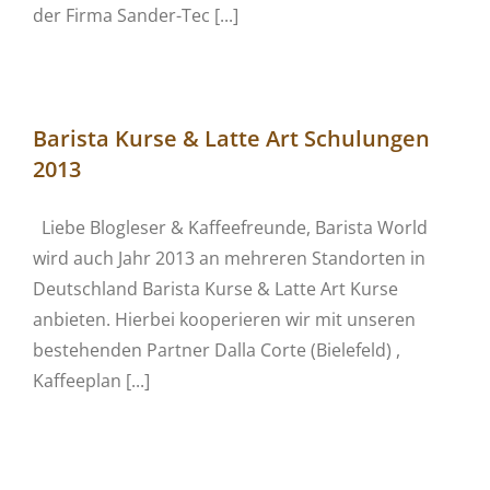
der Firma Sander-Tec [...]
Barista Kurse & Latte Art Schulungen
2013
Liebe Blogleser & Kaffeefreunde, Barista World
wird auch Jahr 2013 an mehreren Standorten in
Deutschland Barista Kurse & Latte Art Kurse
anbieten. Hierbei kooperieren wir mit unseren
bestehenden Partner Dalla Corte (Bielefeld) ,
Kaffeeplan [...]