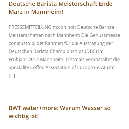
Deutsche Barista Meisterschaft Ende
März in Mannheim!
PRESSEMITTEILUNG m:con holt Deutsche Barista
Meisterschaften nach Mannheim Die Genussmesse
con:gusto bildet Rahmen für die Austragung der
Deutschen Barista Championships (DBC) im
Frühjahr 2012 Mannheim. Erstmals veranstaltet die
Speciality Coffee Association of Europe (SCAE) im
[...]
BWT water+more: Warum Wasser so
wichtig ist!