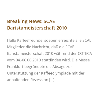
Breaking News: SCAE
Baristameisterschaft 2010
Hallo Kaffeefreunde, soeben erreichte alle SCAE
Mitglieder die Nachricht, daß die SCAE
Baristameisterschaft 2010 während der COTECA
vom 04.-06.06.2010 stattfinden wird. Die Messe
Frankfurt begründete die Absage zur
Unterstützung der Kaffeeolympiade mit der
anhaltenden Rezession [...]