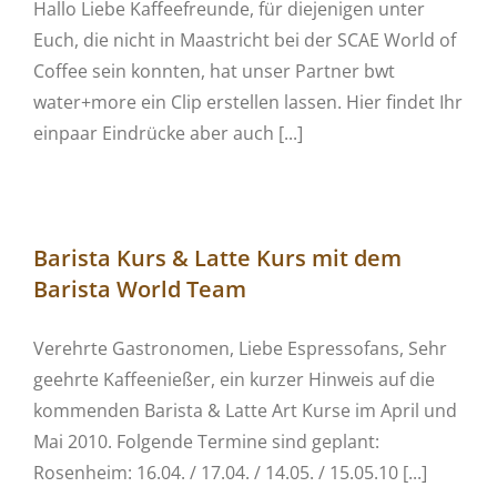
Hallo Liebe Kaffeefreunde, für diejenigen unter
Euch, die nicht in Maastricht bei der SCAE World of
Coffee sein konnten, hat unser Partner bwt
water+more ein Clip erstellen lassen. Hier findet Ihr
einpaar Eindrücke aber auch [...]
Barista Kurs & Latte Kurs mit dem
Barista World Team
Verehrte Gastronomen, Liebe Espressofans, Sehr
geehrte Kaffeenießer, ein kurzer Hinweis auf die
kommenden Barista & Latte Art Kurse im April und
Mai 2010. Folgende Termine sind geplant:
Rosenheim: 16.04. / 17.04. / 14.05. / 15.05.10 [...]